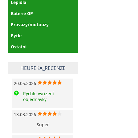
Lepidla
Baterie GP
Provazy/motouzy
Pytle
Ostatní
HEUREKA_RECENZE
20.05.2026
Rychle vyřízení
objednávky
13.03.2026
Super