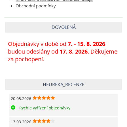
Obchodní podmínky
DOVOLENÁ
Objednávky v době od
7
. - 15. 8. 2026
budou odeslány od
17. 8. 2026
. Děkujeme
za pochopení.
HEUREKA_RECENZE
20.05.2026
Rychle vyřízení objednávky
13.03.2026