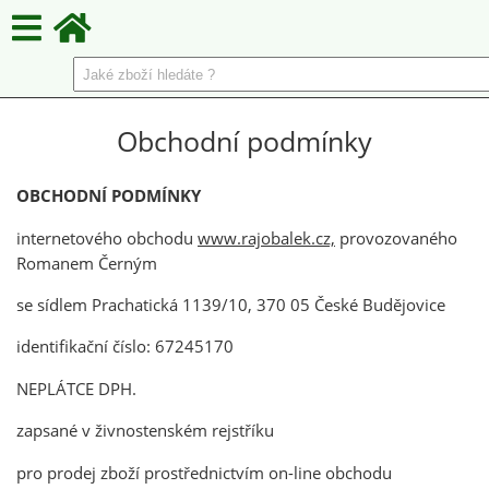
Obchodní podmínky
OBCHODNÍ PODMÍNKY
internetového obchodu
www.rajobalek.cz,
provozovaného
Romanem Černým
se sídlem Prachatická 1139/10, 370 05 České Budějovice
identifikační číslo:
67245170
NEPLÁTCE DPH.
zapsané v živnostenském rejstříku
pro prodej zboží prostřednictvím on-line obchodu