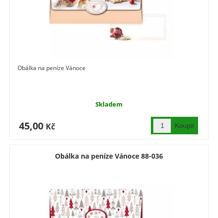
Obálka na peníze Vánoce
Skladem
45,00
Kč
Obálka na peníze Vánoce 88-036