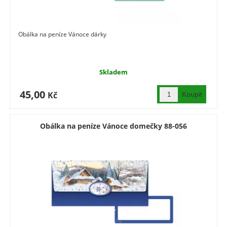
Obálka na peníze Vánoce dárky
Skladem
45,00
Kč
Obálka na peníze Vánoce domečky 88-056