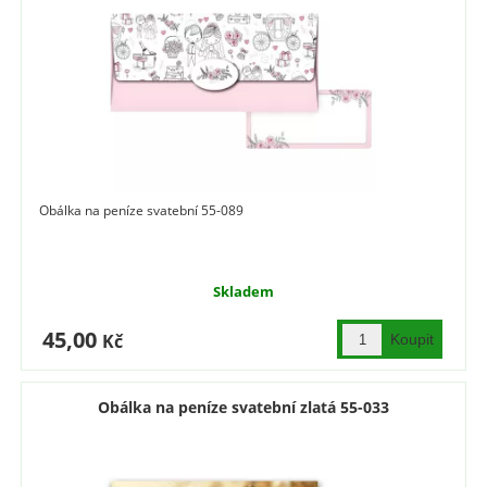
Obálka na peníze svatební 55-089
Skladem
45,00
Kč
Obálka na peníze svatební zlatá 55-033