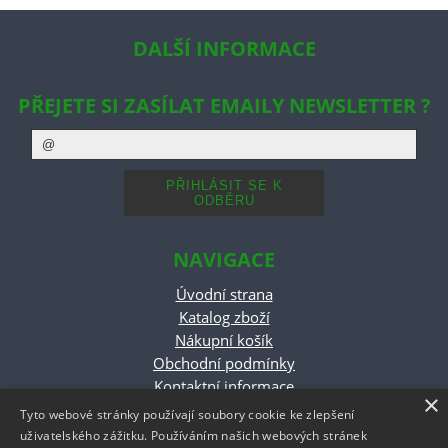
DALŠÍ INFORMACE
PŘEJETE SI ZASÍLAT EMAILY NEWSLETTER ?
NAVIGACE
Úvodní strana
Katalog zboží
Nákupní košík
Obchodní podmínky
Kontaktní informace
×
odstoupeni od smlouvy
Tyto webové stránky používají soubory cookie ke zlepšení
uživatelského zážitku. Používáním našich webových stránek