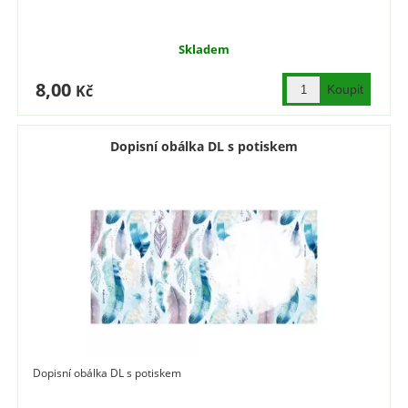
Skladem
8,00
Kč
Dopisní obálka DL s potiskem
Dopisní obálka DL s potiskem