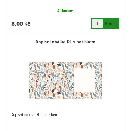
Skladem
8,00
Kč
Dopisní obálka DL s potiskem
Dopisní obálka DL s potiskem