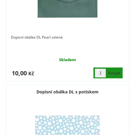
Dopisní obálka DL Pearl zelená
Skladem
10,00
Kč
Dopisní obálka DL s potiskem