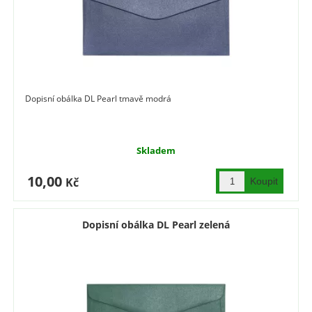
Dopisní obálka DL Pearl tmavě modrá
Skladem
10,00
Kč
Dopisní obálka DL Pearl zelená