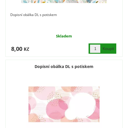
Dopisní obálka DL s potiskem
Skladem
8,00
Kč
Dopisní obálka DL s potiskem