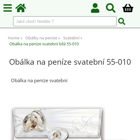
Home
Obálky na peníze
Svatební
Obálka na peníze svatební bílá 55-010
Obálka na peníze svatební 55-010
Obálka na peníze svatební