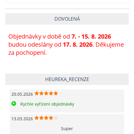
DOVOLENÁ
Objednávky v době od
7
. - 15. 8. 2026
budou odeslány od
17. 8. 2026
. Děkujeme
za pochopení.
HEUREKA_RECENZE
20.05.2026
Rychle vyřízení objednávky
13.03.2026
Super