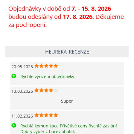
Objednávky v době od
7
. - 15. 8. 2026
budou odeslány od
17. 8. 2026
. Děkujeme
za pochopení.
HEUREKA_RECENZE
20.05.2026
Rychle vyřízení objednávky
13.03.2026
Super
11.02.2026
Rychlá komunikace Přívětivé ceny Rychlé zaslání
Dobrý výběr z barev obálek