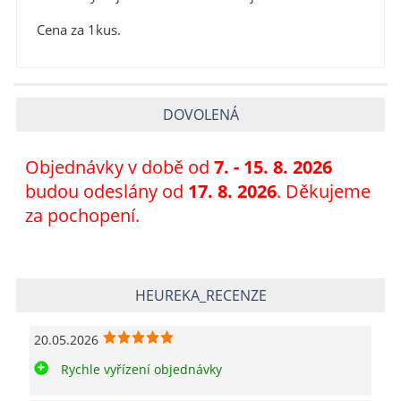
Cena za 1kus.
DOVOLENÁ
Objednávky v době od
7
. - 15. 8. 2026
budou odeslány od
17. 8. 2026
. Děkujeme
za pochopení.
HEUREKA_RECENZE
20.05.2026
Rychle vyřízení objednávky