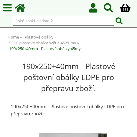
Home
Plastové obálky
ŠEDÉ plastové obálky světlé 45-50my
190x250+40mm - Plastové obálky 45my
190x250+40mm - Plastové
poštovní obálky LDPE pro
přepravu zboží.
190x250+40mm - Plastové poštovní obálky LDPE pro
přepravu zboží.