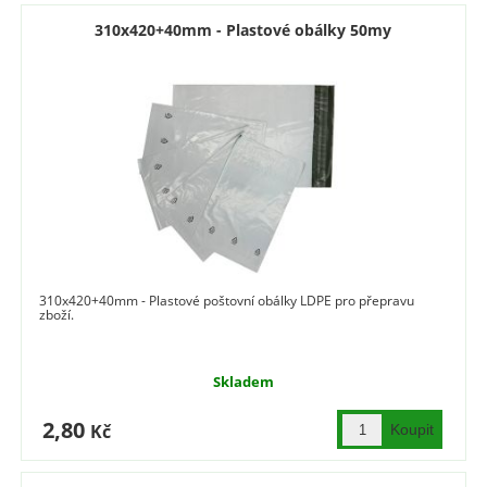
310x420+40mm - Plastové obálky 50my
310x420+40mm - Plastové poštovní obálky LDPE pro přepravu
zboží.
Skladem
2,80
Kč