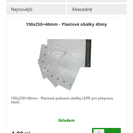
Nejnovější
Abecedně
190x250+40mm - Plastové obálky 45my
190x250+40mm - Plastové poštovní obálky LDPE pro přepravu
zboží.
Skladem