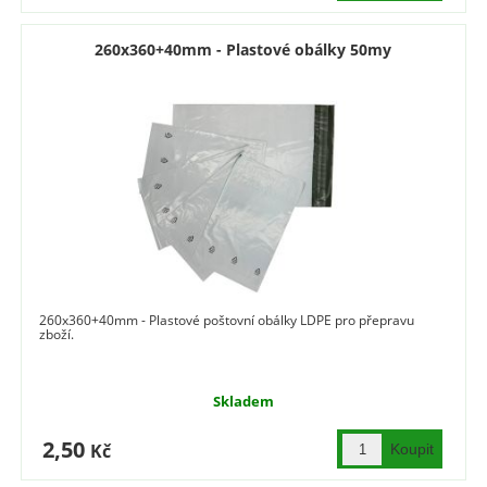
260x360+40mm - Plastové obálky 50my
260x360+40mm - Plastové poštovní obálky LDPE pro přepravu
zboží.
Skladem
2,50
Kč