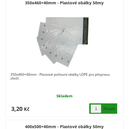
350x460+40mm - Plastové obálky 50my
350x460+40mm - Plastové poštovní obálky LDPE pro přepravu
zboží.
Skladem
3,20
Kč
400x500+40mm - Plastové obálky 50my