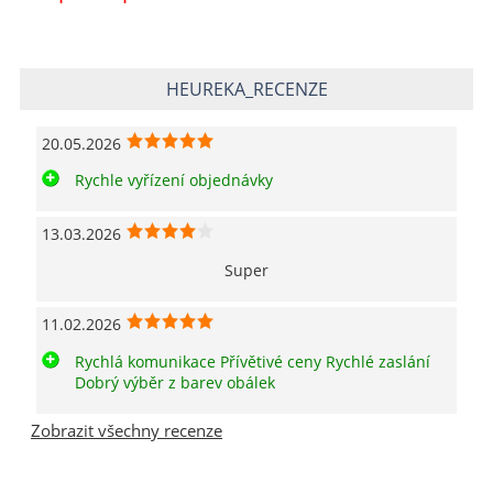
HEUREKA_RECENZE
20.05.2026
Rychle vyřízení objednávky
13.03.2026
Super
11.02.2026
Rychlá komunikace Přívětivé ceny Rychlé zaslání
Dobrý výběr z barev obálek
Zobrazit všechny recenze