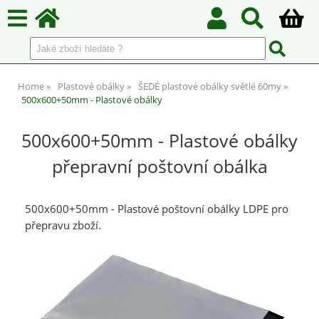
Home
Plastové obálky
ŠEDÉ plastové obálky světlé 60my
500x600+50mm - Plastové obálky
500x600+50mm - Plastové obálky
přepravní poštovní obálka
500x600+50mm - Plastové poštovní obálky LDPE pro
přepravu zboží.