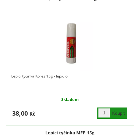
Lepící tyčinka Kores 15g - lepidlo
Skladem
38,00
Kč
Lepící tyčinka MFP 15g