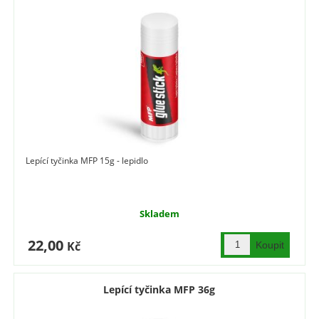
Lepící tyčinka MFP 15g - lepidlo
Skladem
22,00
Kč
Lepící tyčinka MFP 36g