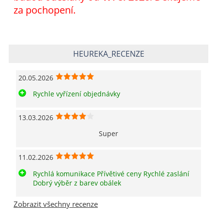
za pochopení.
HEUREKA_RECENZE
20.05.2026
Rychle vyřízení objednávky
13.03.2026
Super
11.02.2026
Rychlá komunikace Přívětivé ceny Rychlé zaslání
Dobrý výběr z barev obálek
Zobrazit všechny recenze