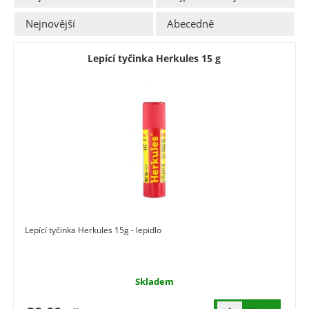
Nejnovější
Abecedně
Lepící tyčinka Herkules 15 g
Lepící tyčinka Herkules 15g - lepidlo
Skladem