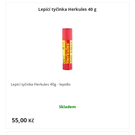
Lepící tyčinka Herkules 40 g
Lepící tyčinka Herkules 40g - lepidlo
Skladem
55,00
Kč