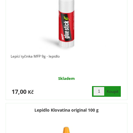
Lepící tyčinka MFP 9g - lepidlo
Skladem
17,00
Kč
Lepidlo Klovatina original 100 g