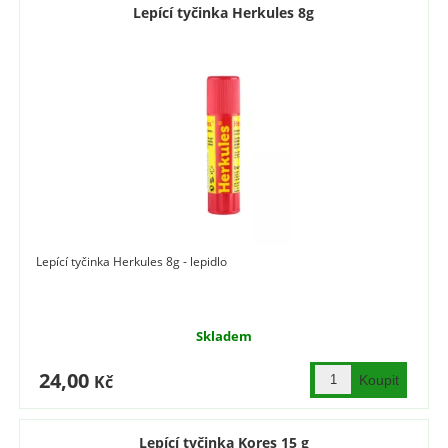
Lepící tyčinka Herkules 8g
Lepící tyčinka Herkules 8g - lepidlo
Skladem
24,00
Kč
Lepící tyčinka Kores 15 g