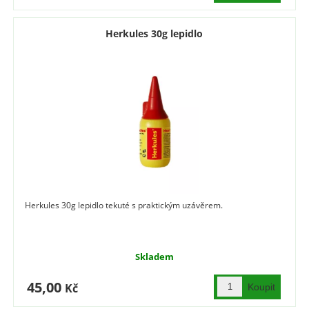
Herkules 30g lepidlo
Herkules 30g lepidlo tekuté s praktickým uzávěrem.
Skladem
45,00
Kč