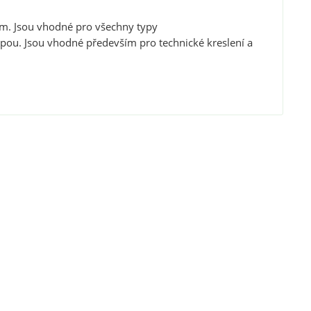
m. Jsou vhodné pro všechny typy
opou. Jsou vhodné především pro technické kreslení a