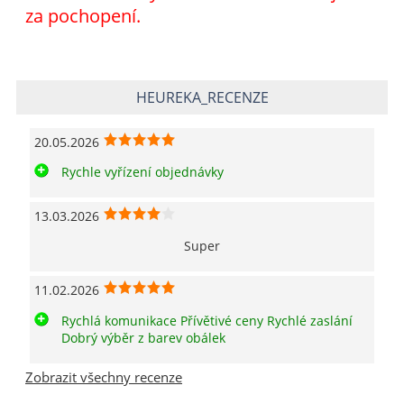
za pochopení.
HEUREKA_RECENZE
20.05.2026
Rychle vyřízení objednávky
13.03.2026
Super
11.02.2026
Rychlá komunikace Přívětivé ceny Rychlé zaslání
Dobrý výběr z barev obálek
Zobrazit všechny recenze