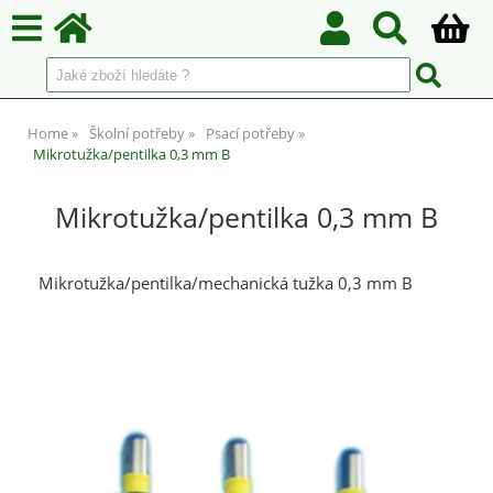
Home
Školní potřeby
Psací potřeby
Mikrotužka/pentilka 0,3 mm B
Mikrotužka/pentilka 0,3 mm B
Mikrotužka/pentilka/mechanická tužka 0,3 mm B