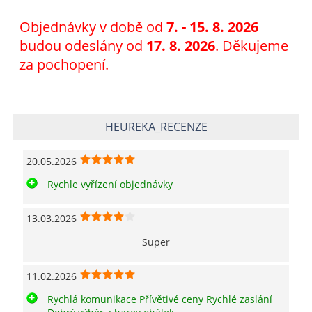
Objednávky v době od
7
. - 15. 8. 2026
budou odeslány od
17. 8. 2026
. Děkujeme
za pochopení.
HEUREKA_RECENZE
20.05.2026
Rychle vyřízení objednávky
13.03.2026
Super
11.02.2026
Rychlá komunikace Přívětivé ceny Rychlé zaslání