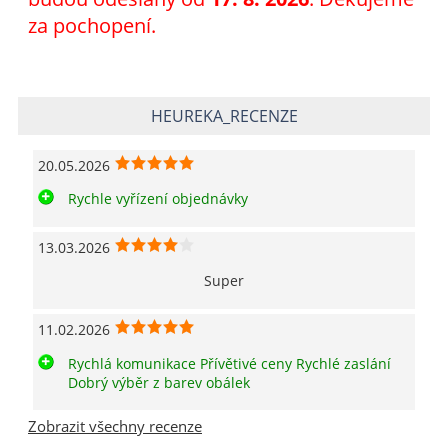
za pochopení.
HEUREKA_RECENZE
20.05.2026
Rychle vyřízení objednávky
13.03.2026
Super
11.02.2026
Rychlá komunikace Přívětivé ceny Rychlé zaslání
Dobrý výběr z barev obálek
Zobrazit všechny recenze