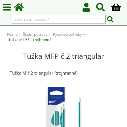
Home
Školní potřeby
Rýsovací potřeby
Tužka MFP č.2 trojhranná
Tužka MFP č.2 triangular
Tužka M č.2 triangular (trojhranná)