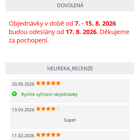
DOVOLENÁ
Objednávky v době od
7
. - 15. 8. 2026
budou odeslány od
17. 8. 2026
. Děkujeme
za pochopení.
HEUREKA_RECENZE
20.05.2026
Rychle vyřízení objednávky
13.03.2026
Super
11.02.2026