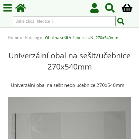
Home
Katalog
Obal na sešit/učebnice UNI 270x540mm
Univerzální obal na sešit/učebnice
270x540mm
Univerzální obal na sešit nebo učebnice 270x540mm