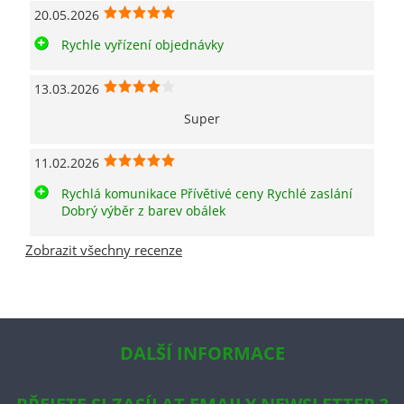
20.05.2026
Rychle vyřízení objednávky
13.03.2026
Super
11.02.2026
Rychlá komunikace Přívětivé ceny Rychlé zaslání
Dobrý výběr z barev obálek
Zobrazit všechny recenze
DALŠÍ INFORMACE