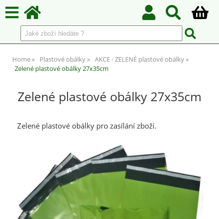
Home
Plastové obálky
AKCE - ZELENÉ plastové obálky
Zelené plastové obálky 27x35cm
Zelené plastové obálky 27x35cm
Zelené plastové obálky pro zasílání zboží.