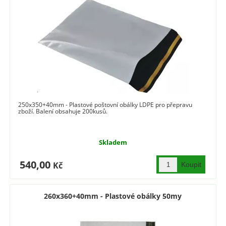
250x350+40mm - Plastové poštovní obálky LDPE pro přepravu
zboží. Balení obsahuje 200kusů.
Skladem
540,00
Kč
260x360+40mm - Plastové obálky 50my