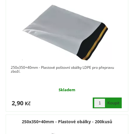
250x350+40mm - Plastové poštovní obálky LDPE pro přepravu
zboží.
Skladem
2,90
Kč
250x350+40mm - Plastové obálky - 200kusů