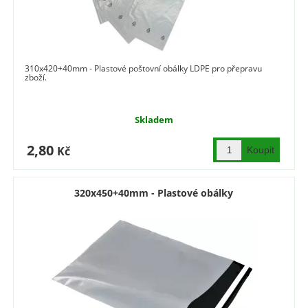
310x420+40mm - Plastové poštovní obálky LDPE pro přepravu
zboží.
Skladem
2,80
Kč
320x450+40mm - Plastové obálky