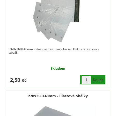
260x360+40mm - Plastové poštovní obálky LDPE pro přepravu
zboží.
Skladem
2,50
Kč
270x350+40mm - Plastové obálky