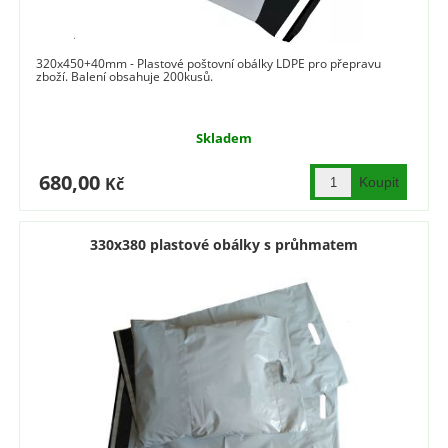
320x450+40mm - Plastové poštovní obálky LDPE pro přepravu
zboží. Balení obsahuje 200kusů.
Skladem
680,00
Kč
330x380 plastové obálky s průhmatem