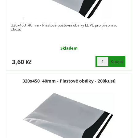
320x450+40mm - Plastové poštovní obálky LDPE pro přepravu
zboží.
Skladem
3,60
Kč
320x450+40mm - Plastové obálky - 200kusů