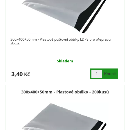
300x400+50mm - Plastové poštovní obálky LDPE pro přepravu
zboží.
Skladem
3,40
Kč
300x400+50mm - Plastové obálky - 200kusů