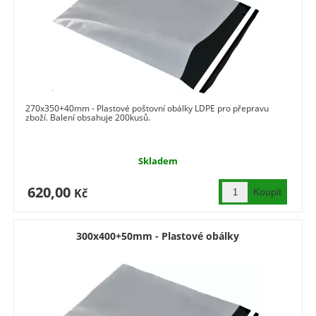
270x350+40mm - Plastové poštovní obálky LDPE pro přepravu
zboží. Balení obsahuje 200kusů.
Skladem
620,00
Kč
300x400+50mm - Plastové obálky