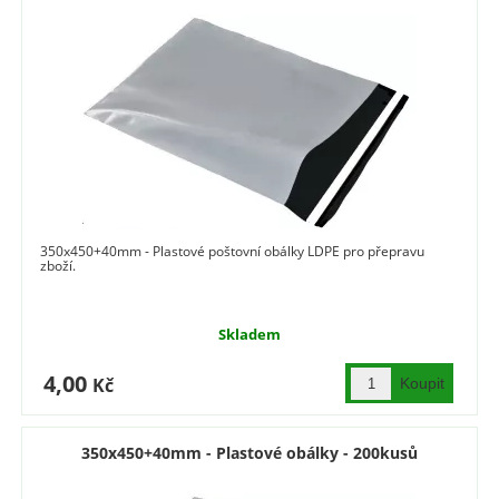
350x450+40mm - Plastové poštovní obálky LDPE pro přepravu
zboží.
Skladem
4,00
Kč
350x450+40mm - Plastové obálky - 200kusů