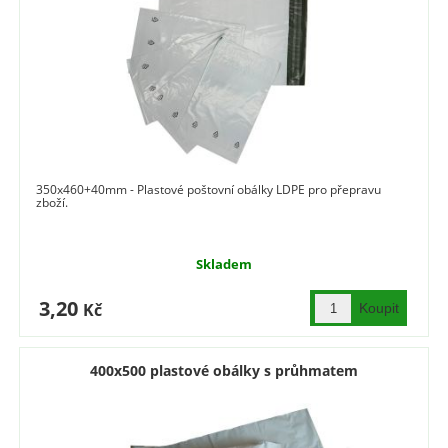
350x460+40mm - Plastové poštovní obálky LDPE pro přepravu
zboží.
Skladem
3,20
Kč
400x500 plastové obálky s průhmatem