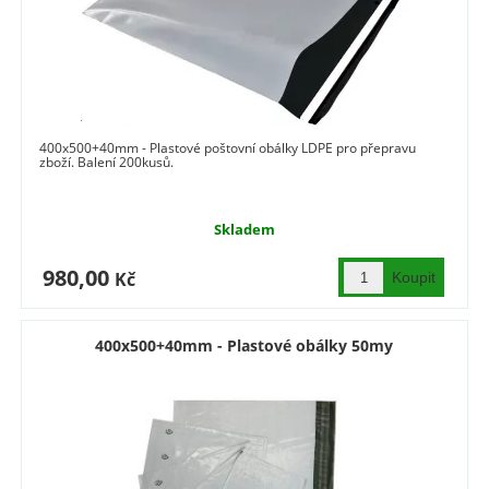
400x500+40mm - Plastové poštovní obálky LDPE pro přepravu
zboží. Balení 200kusů.
Skladem
980,00
Kč
400x500+40mm - Plastové obálky 50my