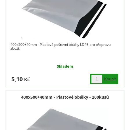
400x500+40mm - Plastové poštovní obálky LDPE pro přepravu
zboží.
Skladem
5,10
Kč
400x500+40mm - Plastové obálky - 200kusů