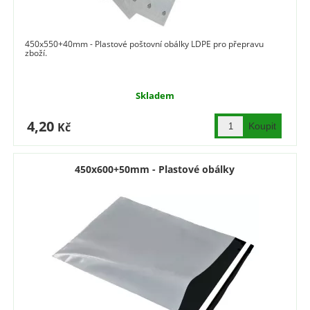
450x550+40mm - Plastové poštovní obálky LDPE pro přepravu
zboží.
Skladem
4,20
Kč
450x600+50mm - Plastové obálky