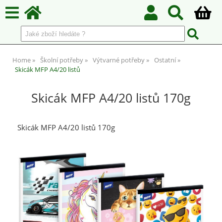
Home
Školní potřeby
Výtvarné potřeby
Ostatní
Skicák MFP A4/20 listů
Skicák MFP A4/20 listů 170g
Skicák MFP A4/20 listů 170g