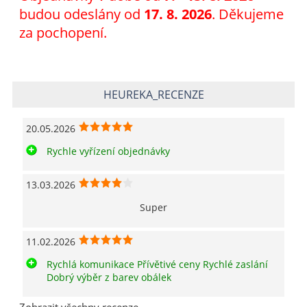
budou odeslány od
17. 8. 2026
. Děkujeme
za pochopení.
HEUREKA_RECENZE
20.05.2026
Rychle vyřízení objednávky
13.03.2026
Super
11.02.2026
Rychlá komunikace Přívětivé ceny Rychlé zaslání
Dobrý výběr z barev obálek