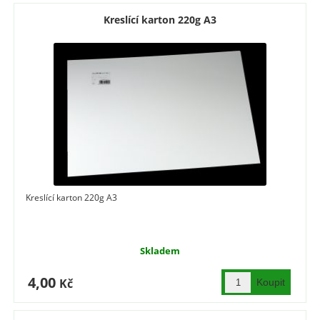
Kreslící karton 220g A3
Kreslící karton 220g A3
Skladem
4,00
Kč