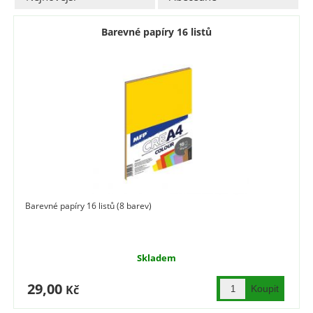
Barevné papíry 16 listů
Barevné papíry 16 listů (8 barev)
Skladem
29,00
Kč