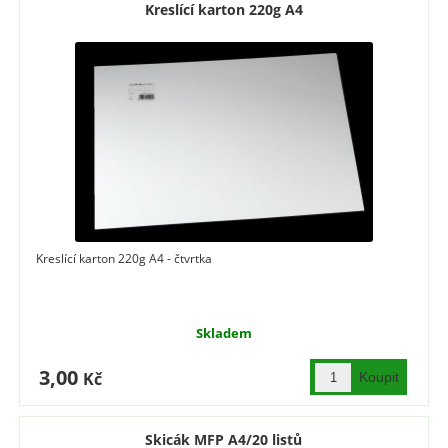
Kreslící karton 220g A4
Kreslící karton 220g A4 - čtvrtka
Skladem
3,00
Kč
Skicák MFP A4/20 listů